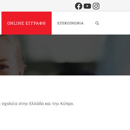
Facebook
YouTube
Instagram
ONLINE ΕΓΓΡΑΦΗ
ΕΠΙΚΟΙΝΩΝΙΑ
ά σχολεία στην Ελλάδα και την Κύπρο.