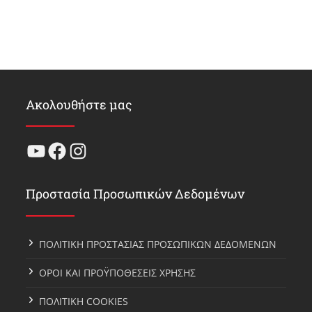
Ακολουθήστε μας
YouTube
Facebook
Instagram
Προστασία Προσωπικών Δεδομένων
ΠΟΛΙΤΙΚΗ ΠΡΟΣΤΑΣΙΑΣ ΠΡΟΣΩΠΙΚΩΝ ΔΕΔΟΜΕΝΩΝ
ΟΡΟΙ ΚΑΙ ΠΡΟΫΠΟΘΕΣΕΙΣ ΧΡΗΣΗΣ
ΠΟΛΙΤΙΚΗ COOKIES