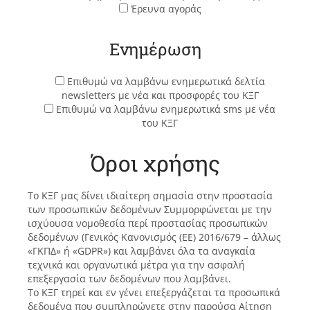
Έρευνα αγοράς
Ενημέρωση
Επιθυμώ να λαμβάνω ενημερωτικά δελτία
newsletters με νέα και προσφορές του ΚΞΓ
Επιθυμώ να λαμβάνω ενημερωτικά sms με νέα
του ΚΞΓ
Όροι χρήσης
Το ΚΞΓ μας δίνει ιδιαίτερη σημασία στην προστασία
των προσωπικών δεδομένων Συμμορφώνεται με την
ισχύουσα νομοθεσία περί προστασίας προσωπικών
δεδομένων (Γενικός Κανονισμός (ΕΕ) 2016/679 – άλλως
«ΓΚΠΔ» ή «GDPR») και λαμβάνει όλα τα αναγκαία
τεχνικά και οργανωτικά μέτρα για την ασφαλή
επεξεργασία των δεδομένων που λαμβάνει.
Το ΚΞΓ τηρεί και εν γένει επεξεργάζεται τα προσωπικά
δεδομένα που συμπληρώνετε στην παρούσα Αίτηση