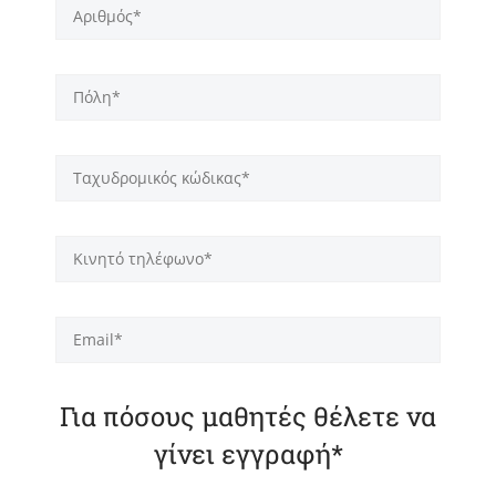
Για πόσους μαθητές θέλετε να
γίνει εγγραφή*