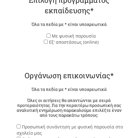
Επιλογή προγράμματος
εκπαίδευσης*
Όλα τα πεδία με * είναι υποχρεωτικά
Με φυσική παρουσία
Εξ' αποστάσεως (online)
Οργάνωση επικοινωνίας*
Όλα τα πεδία με * είναι υποχρεωτικά
Όλες οι αιτήσεις θα απαντώνται με σειρά
προτεραιότητας. Για την περαιτέρω προσωπική σας
αναλυτική ενημέρωση παρακαλούμε επιλέξτε έναν
από τους παρακάτω τρόπους:
Προσωπική συνάντηση με φυσική παρουσία στο
σχολείο μας