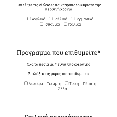
Επιλέξτε τις γλώσσες που παρακολουθήσατε την
περσινή χρονιά
Αγγλικά
Γαλλικά
Γερμανικά
Ισπανικά
Ιταλικά
Πρόγραμμα που επιθυμείτε*
Όλα τα πεδία με * είναι υποχρεωτικά
Επιλέξτε τις μέρες που επιθυμείτε
Δευτέρα – Τετάρτη
Τρίτη – Πέμπτη
Άλλο