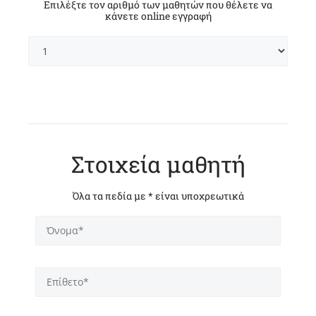
Επιλέξτε τον αριθμό των μαθητών που θέλετε να
κάνετε online εγγραφή
Στοιχεία μαθητή
Όλα τα πεδία με * είναι υποχρεωτικά