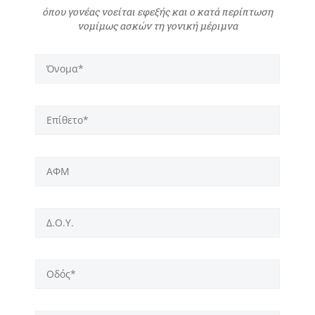
όπου γονέας νοείται εφεξής και ο κατά περίπτωση
νομίμως ασκών τη γονική μέριμνα