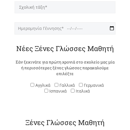
Νέες Ξένες Γλώσσες Μαθητή
Εάν ξεκινάτε για πρώτη χρονιά στο σχολείο μας μία
ή περισσότερες ξένες γλώσσες παρακαλούμε
επιλέξτε
Αγγλικά
Γαλλικά
Γερμανικά
Ισπανικά
Ιταλικά
Ξένες Γλώσσες Μαθητή