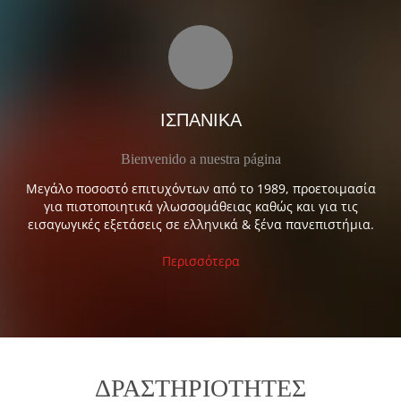
ΙΣΠΑΝΙΚΑ
Bienvenido a nuestra página
Μεγάλο ποσοστό επιτυχόντων από το 1989, προετοιμασία
για πιστοποιητικά γλωσσομάθειας καθώς και για τις
εισαγωγικές εξετάσεις σε ελληνικά & ξένα πανεπιστήμια.
Περισσότερα
ΔΡΑΣΤΗΡΙΟΤΗΤΕΣ