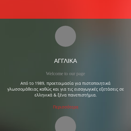
ΑΓΓΛΙΚΑ
Welcome to our page
Από το 1989, προετοιμασία για πιστοποιητικά
γλωσσομάθειας καθώς και για τις εισαγωγικές εξετάσεις σε
ελληνικά & ξένα πανεπιστήμια.
Περισσότερα