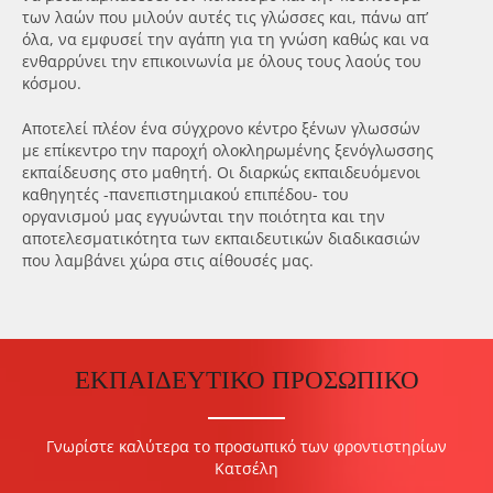
των λαών που μιλούν αυτές τις γλώσσες και, πάνω απ’
όλα, να εμφυσεί την αγάπη για τη γνώση καθώς και να
ενθαρρύνει την επικοινωνία με όλους τους λαούς του
κόσμου.
Αποτελεί πλέον ένα σύγχρονο κέντρο ξένων γλωσσών
με επίκεντρο την παροχή ολοκληρωμένης ξενόγλωσσης
εκπαίδευσης στο μαθητή. Οι διαρκώς εκπαιδευόμενοι
καθηγητές -πανεπιστημιακού επιπέδου- του
οργανισμού μας εγγυώνται την ποιότητα και την
αποτελεσματικότητα των εκπαιδευτικών διαδικασιών
που λαμβάνει χώρα στις αίθουσές μας.
ΕΚΠΑΙΔΕΥΤΙΚΟ ΠΡΟΣΩΠΙΚΟ
Γνωρίστε καλύτερα το προσωπικό των φροντιστηρίων
Κατσέλη