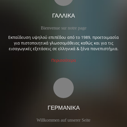
ΓΑΛΛΙΚΑ
Bienvenue sur notre page
Εκπαίδευση υψηλού επιπέδου από το 1989, προετοιμασία
για πιστοποιητικά γλωσσομάθειας καθώς και για τις
εισαγωγικές εξετάσεις σε ελληνικά & ξένα πανεπιστήμια.
Περισσότερα
ΓΕΡΜΑΝΙΚΑ
Willkommen auf unserer Seite