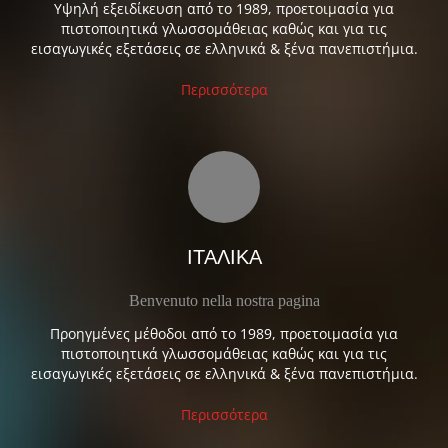
Υψηλή εξειδίκευση από το 1989, προετοιμασία για
πιστοποιητικά γλωσσομάθειας καθώς και για τις
εισαγωγικές εξετάσεις σε ελληνικά & ξένα πανεπιστήμια.
Περισσότερα
ΙΤΑΛΙΚΑ
Benvenuto nella nostra pagina
Προηγμένες μέθοδοι από το 1989, προετοιμασία για
πιστοποιητικά γλωσσομάθειας καθώς και για τις
εισαγωγικές εξετάσεις σε ελληνικά & ξένα πανεπιστήμια.
Περισσότερα