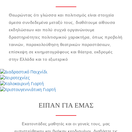
Θεωρώντας ότι γλώσσα και πολιτισμός είναι στοιχεία
άμεσα συνδεδεμένα μεταξύ τους, διαθέτουμε αίθουσα
εκδηλώσεων και πολύ συχνά οργανώνουμε
δραστηριότητες πολιτισμικού χαρακτήρα, όπως προβολή
ταινιών, παρακολούθηση θεατρικών παραστάσεων,
επίσκεψη σε κινηματογράφους και θέατρα, εκδρομές
στην Ελλάδα και το εξωτερικό
EIΠΑΝ ΓΙΑ ΕΜΑΣ
Εκατοντάδες μαθητές και οι γονείς τους, μας
εμπιστεύθηκαν και βγήκαν κερδισμένοι. Διαβάστε τις