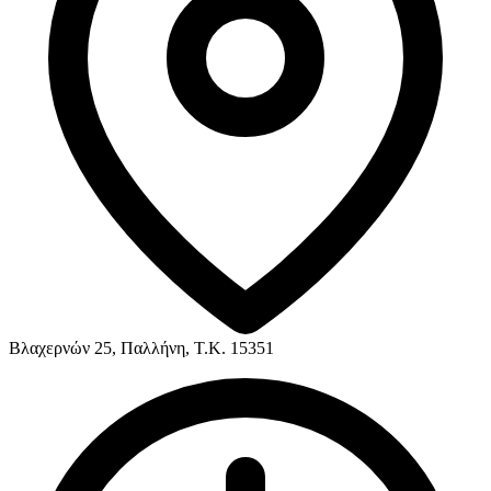
Βλαχερνών 25, Παλλήνη, Τ.Κ. 15351