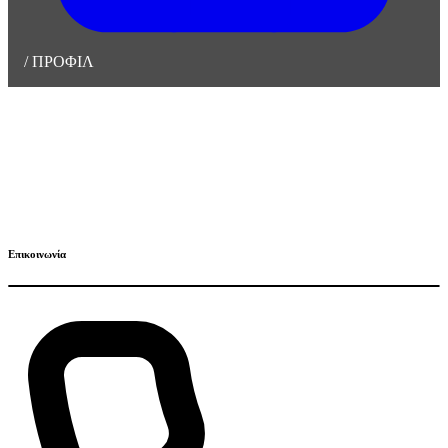
/
ΠΡΟΦΙΛ
Επικοινωνία