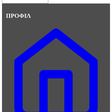
ΠΡΟΦΙΛ