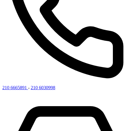
210 6665891
-
210 6030998