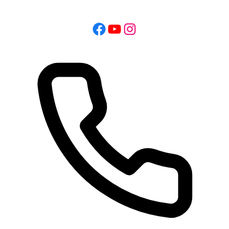
Μετάβαση
σε
Facebook
YouTube
Instagram
περιεχόμενο