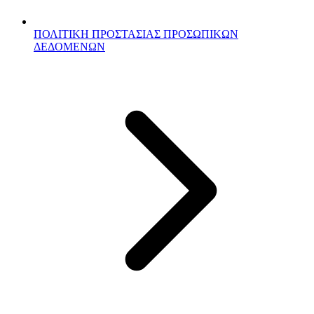
ΠΟΛΙΤΙΚΗ ΠΡΟΣΤΑΣΙΑΣ ΠΡΟΣΩΠΙΚΩΝ
ΔΕΔΟΜΕΝΩΝ