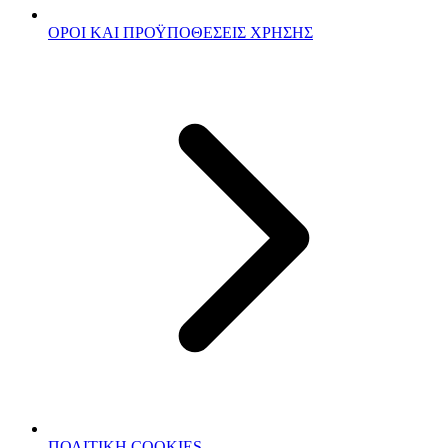
ΟΡΟΙ ΚΑΙ ΠΡΟΫΠΟΘΕΣΕΙΣ ΧΡΗΣΗΣ
ΠΟΛΙΤΙΚΗ COOKIES