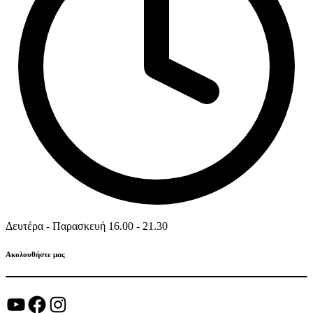
Δευτέρα - Παρασκευή 16.00 - 21.30
Ακολουθήστε μας
YouTube
Facebook
Instagram