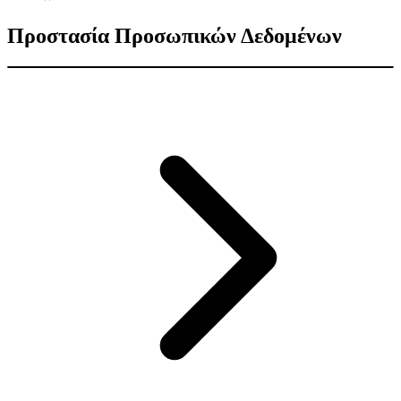
Προστασία Προσωπικών Δεδομένων