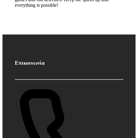
everything is possible!
Επικοινωνία