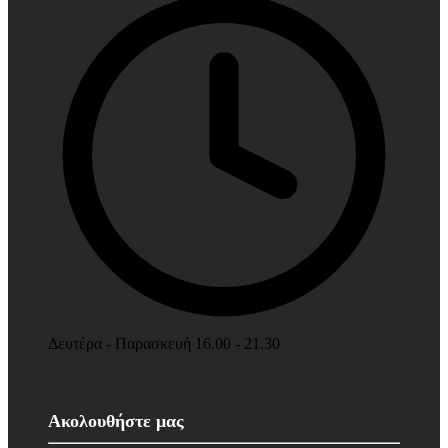
Δευτέρα - Παρασκευή 16.00 - 21.30
Ακολουθήστε μας