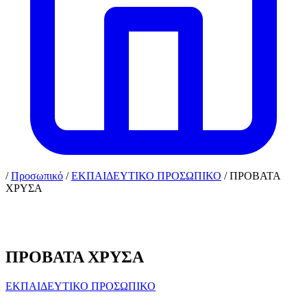
/
Προσωπικό
/
ΕΚΠΑΙΔΕΥΤΙΚΟ ΠΡΟΣΩΠΙΚΟ
/
ΠΡΟΒΑΤΑ
ΧΡΥΣΑ
ΠΡΟΒΑΤΑ ΧΡΥΣΑ
ΕΚΠΑΙΔΕΥΤΙΚΟ ΠΡΟΣΩΠΙΚΟ