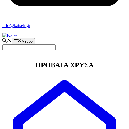
info@katseli.gr
Μενού
ΠΡΟΒΑΤΑ ΧΡΥΣΑ