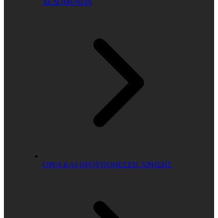
ΔΕΔΟΜΕΝΩΝ
ΟΡΟΙ ΚΑΙ ΠΡΟΫΠΟΘΕΣΕΙΣ ΧΡΗΣΗΣ