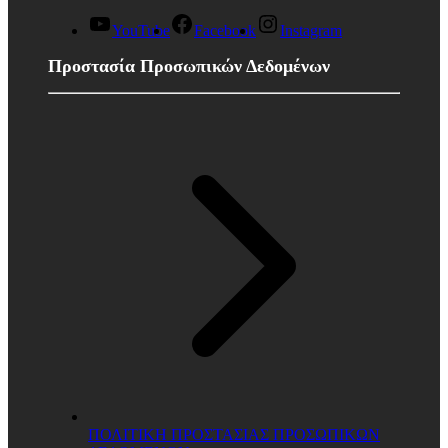
YouTube
Facebook
Instagram
Προστασία Προσωπικών Δεδομένων
ΠΟΛΙΤΙΚΗ ΠΡΟΣΤΑΣΙΑΣ ΠΡΟΣΩΠΙΚΩΝ