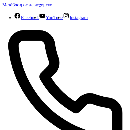
Μετάβαση σε περιεχόμενο
Facebook
YouTube
Instagram