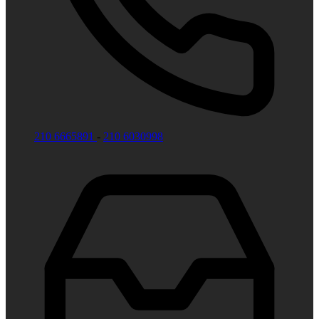
210 6665891
-
210 6030998