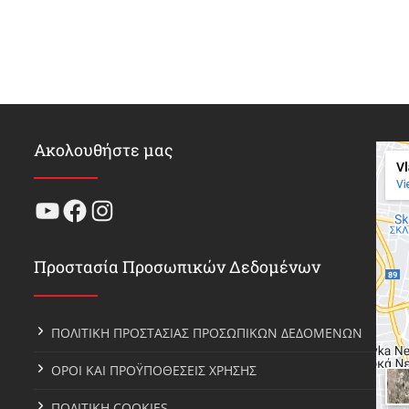
Ακολουθήστε μας
YouTube
Facebook
Instagram
Προστασία Προσωπικών Δεδομένων
ΠΟΛΙΤΙΚΗ ΠΡΟΣΤΑΣΙΑΣ ΠΡΟΣΩΠΙΚΩΝ ΔΕΔΟΜΕΝΩΝ
ΟΡΟΙ ΚΑΙ ΠΡΟΫΠΟΘΕΣΕΙΣ ΧΡΗΣΗΣ
ΠΟΛΙΤΙΚΗ COOKIES