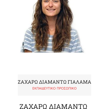
ΖΑΧΑΡΩ ΔΙΑΜΑΝΤΩ ΓΙΑΛΑΜΑ
ΕΚΠΑΙΔΕΥΤΙΚΟ ΠΡΟΣΩΠΙΚΟ
ΖΑΧΑΡΩ ΔΙΑΜΑΝΤΩ