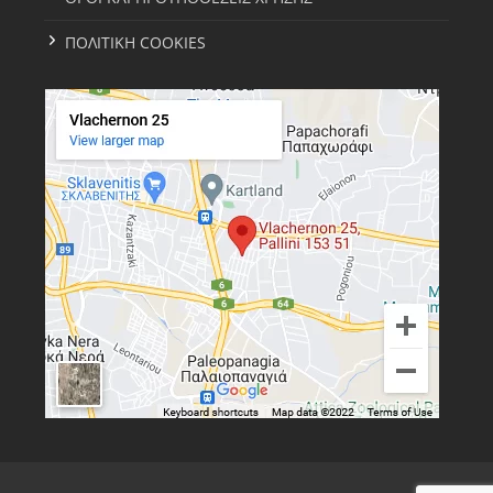
ΠΟΛΙΤΙΚΗ COOKIES