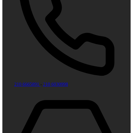
210 6665891
-
210 6030998