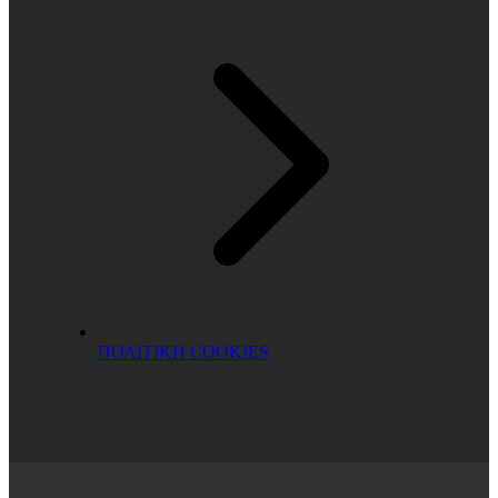
ΠΟΛΙΤΙΚΗ COOKIES