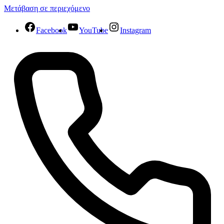
Μετάβαση σε περιεχόμενο
Facebook
YouTube
Instagram