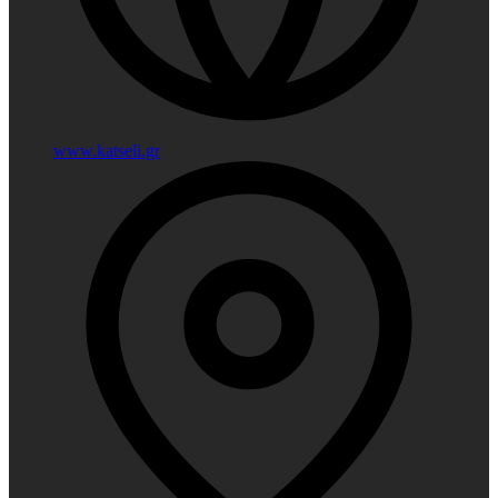
www.katseli.gr