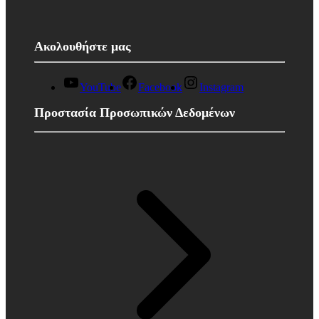
Ακολουθήστε μας
YouTube
Facebook
Instagram
Προστασία Προσωπικών Δεδομένων