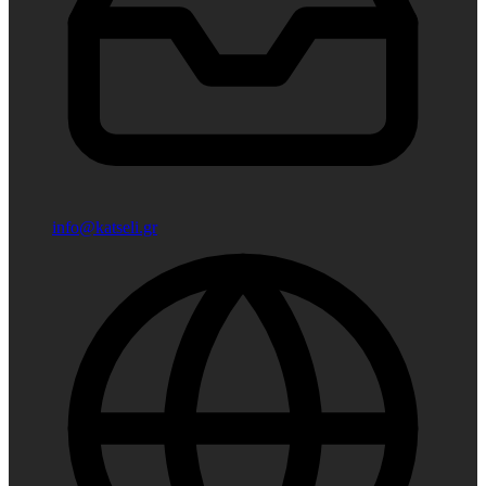
info@katseli.gr