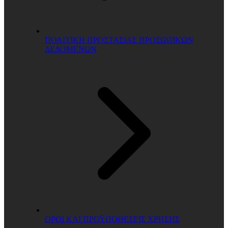
ΠΟΛΙΤΙΚΗ ΠΡΟΣΤΑΣΙΑΣ ΠΡΟΣΩΠΙΚΩΝ
ΔΕΔΟΜΕΝΩΝ
ΟΡΟΙ ΚΑΙ ΠΡΟΫΠΟΘΕΣΕΙΣ ΧΡΗΣΗΣ