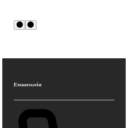
Επικοινωνία