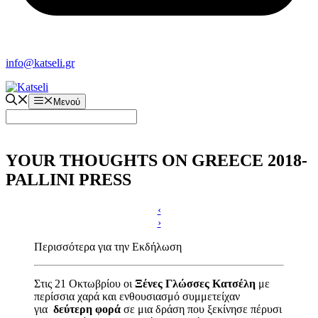
info@katseli.gr
Μενού
YOUR THOUGHTS ON GREECE 2018-
PALLINI PRESS
‹
›
Περισσότερα για την Εκδήλωση
Στις 21 Οκτωβρίου οι
Ξένες Γλώσσες Κατσέλη
με
περίσσια χαρά και ενθουσιασμό συμμετείχαν
για
δεύτερη φορά
σε μια δράση που ξεκίνησε πέρυσι