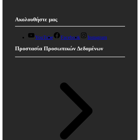
Ακολουθήστε μας
YouTube
Facebook
Instagram
Προστασία Προσωπικών Δεδομένων