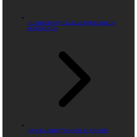
ΠΟΛΙΤΙΚΗ ΠΡΟΣΤΑΣΙΑΣ ΠΡΟΣΩΠΙΚΩΝ
ΔΕΔΟΜΕΝΩΝ
ΟΡΟΙ ΚΑΙ ΠΡΟΫΠΟΘΕΣΕΙΣ ΧΡΗΣΗΣ