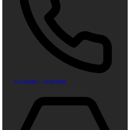
210 6665891
-
210 6030998