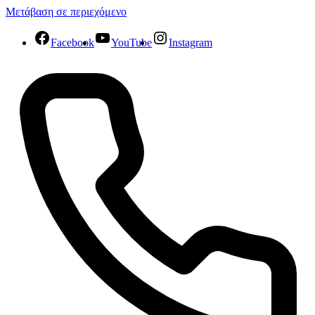
Μετάβαση σε περιεχόμενο
Facebook
YouTube
Instagram