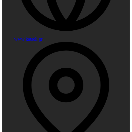
www.katseli.gr