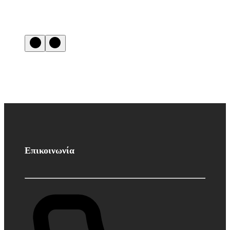
Επικοινωνία