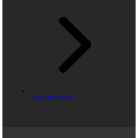
ΠΟΛΙΤΙΚΗ COOKIES