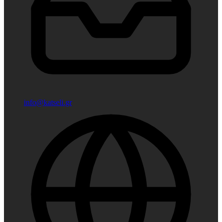
info@katseli.gr